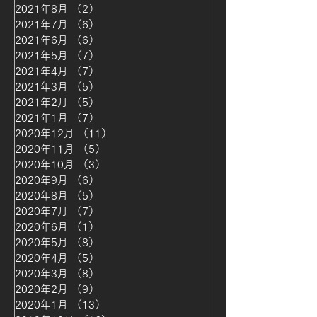
2021年8月
（2）
2件の記事
2021年7月
（6）
6件の記事
2021年6月
（6）
6件の記事
2021年5月
（7）
7件の記事
2021年4月
（7）
7件の記事
2021年3月
（5）
5件の記事
2021年2月
（5）
5件の記事
2021年1月
（7）
7件の記事
2020年12月
（11）
11件の記事
2020年11月
（5）
5件の記事
2020年10月
（3）
3件の記事
2020年9月
（6）
6件の記事
2020年8月
（5）
5件の記事
2020年7月
（7）
7件の記事
2020年6月
（1）
1件の記事
2020年5月
（8）
8件の記事
2020年4月
（5）
5件の記事
2020年3月
（8）
8件の記事
2020年2月
（9）
9件の記事
2020年1月
（13）
13件の記事