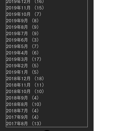
2019年12月
（16）
16件の記事
2019年11月
（15）
15件の記事
2019年10月
（7）
7件の記事
2019年9月
（8）
8件の記事
2019年8月
（9）
9件の記事
2019年7月
（9）
9件の記事
2019年6月
（3）
3件の記事
2019年5月
（7）
7件の記事
2019年4月
（6）
6件の記事
2019年3月
（17）
17件の記事
2019年2月
（5）
5件の記事
2019年1月
（5）
5件の記事
2018年12月
（18）
18件の記事
2018年11月
（11）
11件の記事
2018年10月
（10）
10件の記事
2018年9月
（4）
4件の記事
2018年8月
（10）
10件の記事
2018年7月
（4）
4件の記事
2017年9月
（4）
4件の記事
2017年8月
（13）
13件の記事